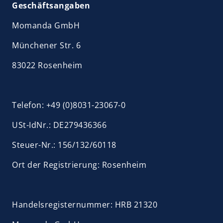
Geschäftsangaben
Momanda GmbH
Münchener Str. 6
83022 Rosenheim
Telefon: +49 (0)8031-23067-0
USt-IdNr.: DE279436366
Steuer-Nr.: 156/132/60118
Ort der Registrierung: Rosenheim
Handelsregisternummer: HRB 21320