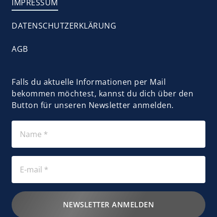
IMPRESSUM
DATENSCHUTZERKLÄRUNG
AGB
Falls du aktuelle Informationen per Mail 
bekommen möchtest, kannst du dich über den 
Button für unseren Newsletter anmelden.
NEWSLETTER ANMELDEN