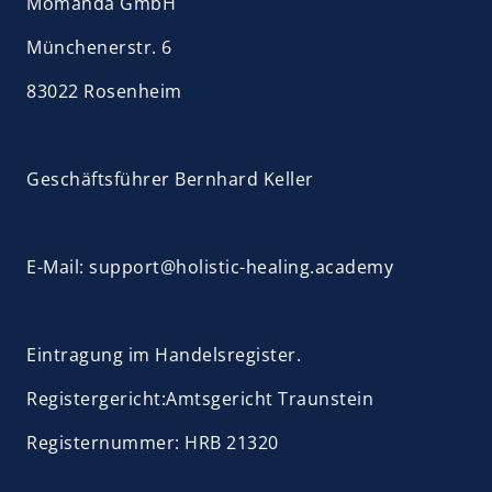
Momanda GmbH
Münchenerstr. 6
83022 Rosenheim
Geschäftsführer Bernhard Keller 
E-Mail: support@holistic-healing.academy
Eintragung im Handelsregister.
Registergericht:Amtsgericht Traunstein
Registernummer: HRB 21320