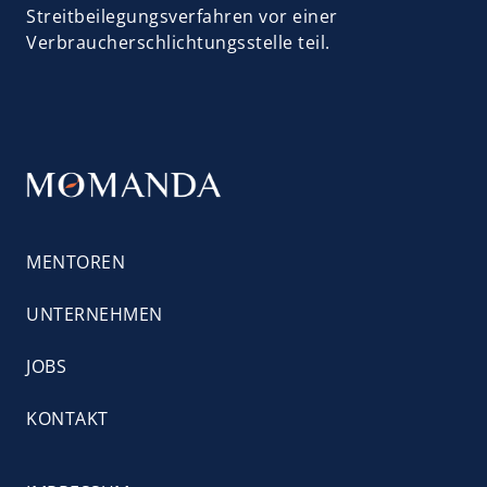
Streitbeilegungsverfahren vor einer 
Verbraucherschlichtungsstelle teil.
MENTOREN
UNTERNEHMEN
JOBS
KONTAKT